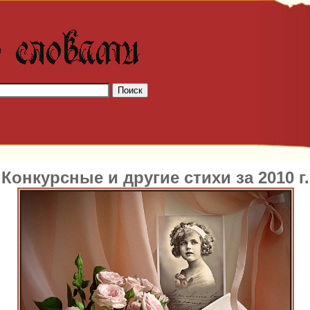
Конкурсные и другие стихи за 2010 г.