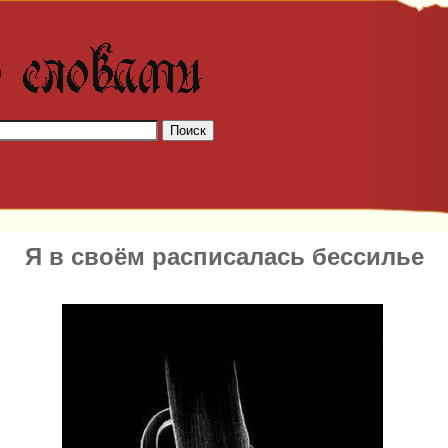
Я в своём расписалась бессилье