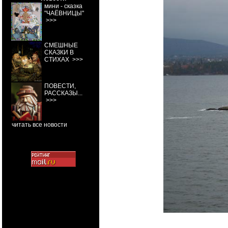
мини - сказка
"ЧАЁВНИЦЫ"
>>>
СМЕШНЫЕ
СКАЗКИ В
СТИХАХ
>>>
ПОВЕСТИ,
РАССКАЗЫ...
>>>
читать все новости