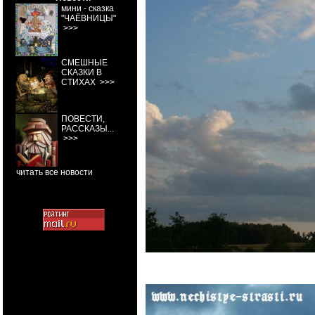
мини - сказка
"ЧАЁВНИЦЫ"
>>>
СМЕШНЫЕ
СКАЗКИ В
СТИХАХ
>>>
ПОВЕСТИ,
РАССКАЗЫ...
>>>
читать все новости