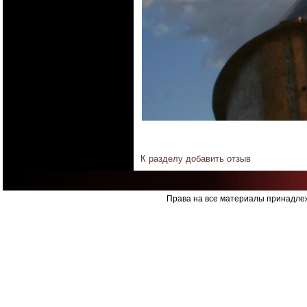
К разделу
добавить отзыв
Права на все материалы принадлеж