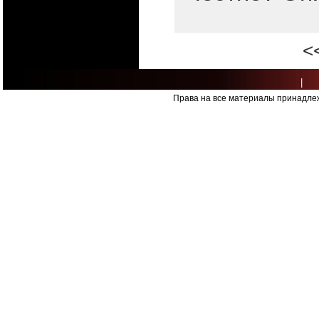
<
|
Права на все материалы принадлеж