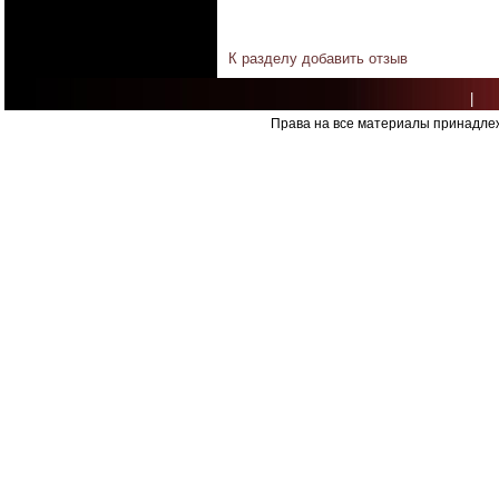
К разделу
добавить отзыв
|
Права на все материалы принадлеж