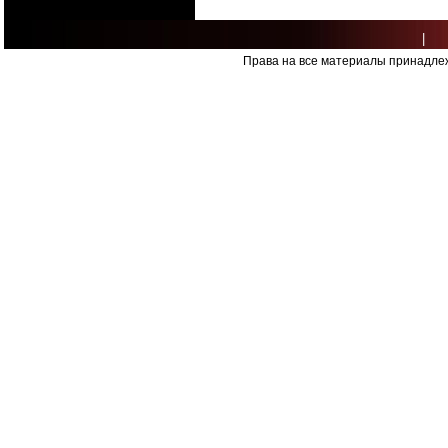
|
Права на все материалы принадлеж