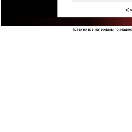
<
|
Права на все материалы принадлеж