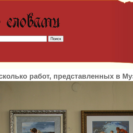
сколько работ, представленных в Му