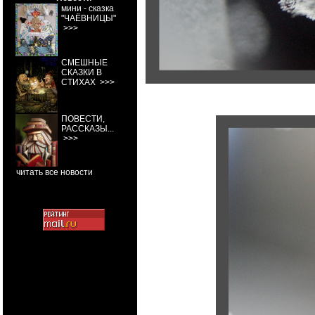
мини - сказка
"ЧАЁВНИЦЫ"
>>>
СМЕШНЫЕ
СКАЗКИ В
СТИХАХ
>>>
ПОВЕСТИ,
РАССКАЗЫ...
>>>
читать все новости