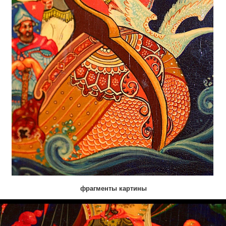
фрагменты картины