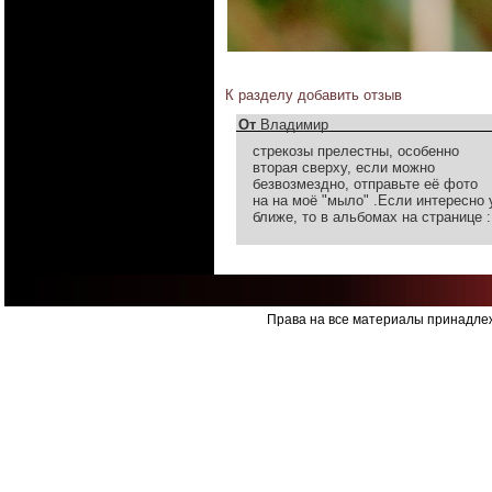
К разделу
добавить отзыв
От
Владимир
стрекозы прелестны, особенно
вторая сверху, если можно
безвозмездно, отправьте её фото
на на моё "мыло" .Если интересно 
ближе, то в альбомах на странице 
Права на все материалы принадлеж