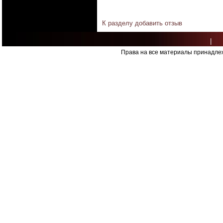
К разделу
добавить отзыв
|
Права на все материалы принадлеж