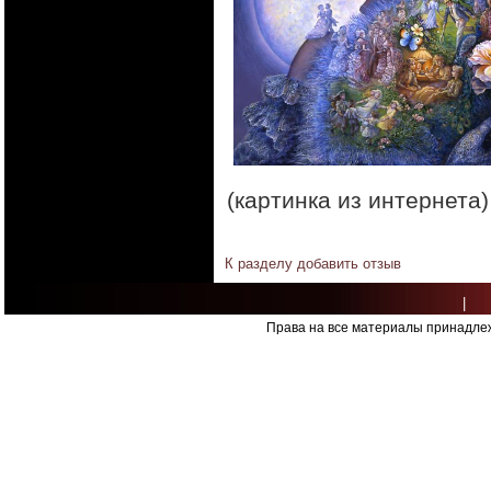
(картинка из интернета)
К разделу
добавить отзыв
|
Права на все материалы принадлеж